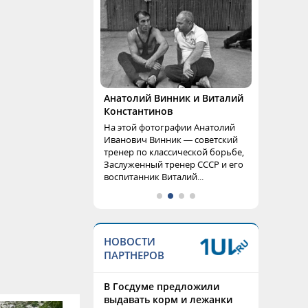
Анатолий Винник и Виталий
Константинов
На этой фотографии Анатолий
Иванович Винник — советский
тренер по классической борьбе,
Заслуженный тренер СССР и его
воспитанник Виталий...
НОВОСТИ
ПАРТНЕРОВ
В Госдуме предложили
выдавать корм и лежанки