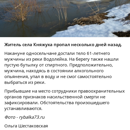
Житель села Княжуха пропал несколько дней назад.
Накануне односельчане достали тело 61-летнего
мужчины из реки Водолейка. На берегу также нашли
пустую бутылку от спиртного. Предположительно,
мужчина, находясь в состоянии алкогольного
опьянения, упал в воду и не смог самостоятельно
выбраться из реки.
Прибывшие на место сотрудники правоохранительных
органов признаков насильственной смерти не
зафиксировали. Обстоятельства произошедшего
устанавливаются.
Фото - rybalka73.ru
Ольга Шестаковская