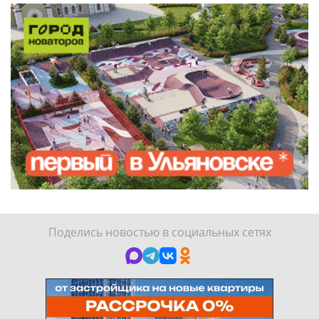
Поделись новостью в социальных сетях