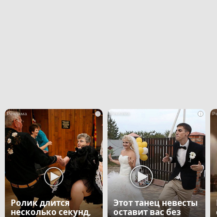
i
i
Ролик длится
Этот танец невесты
несколько секунд,
оставит вас без