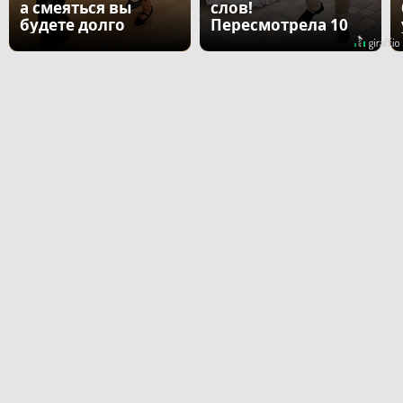
а смеяться вы
слов!
будете долго
Пересмотрела 10
раз