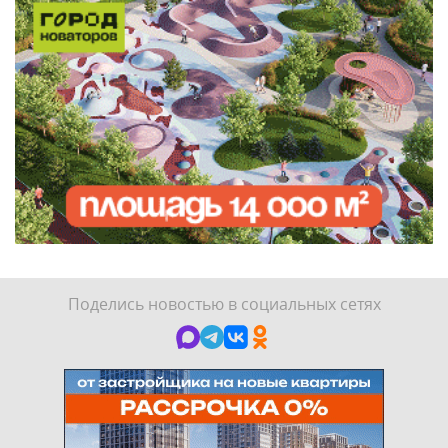
Поделись новостью в социальных сетях