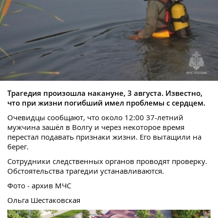
Трагедия произошла накануне, 3 августа. Известно,
что при жизни погибший имел проблемы с сердцем.
Очевидцы сообщают, что около 12:00 37-летний
мужчина зашёл в Волгу и через некоторое время
перестал подавать признаки жизни. Его вытащили на
берег.
Сотрудники следственных органов проводят проверку.
Обстоятельства трагедии устанавливаются.
Фото - архив МЧС
Ольга Шестаковская