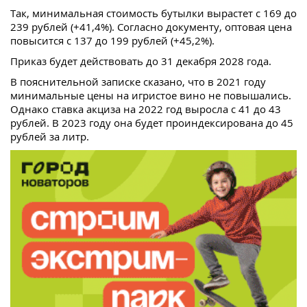
Так, минимальная стоимость бутылки вырастет с 169 до
239 рублей (+41,4%). Согласно документу, оптовая цена
повысится с 137 до 199 рублей (+45,2%).
Приказ будет действовать до 31 декабря 2028 года.
В пояснительной записке сказано, что в 2021 году
минимальные цены на игристое вино не повышались.
Однако ставка акциза на 2022 год выросла с 41 до 43
рублей. В 2023 году она будет проиндексирована до 45
рублей за литр.