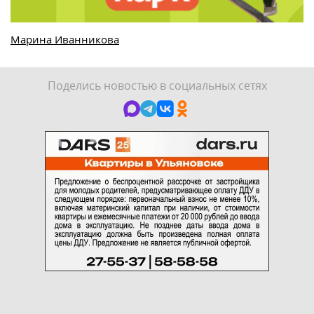
Марина Иванникова
Поделись новостью в социальных сетях