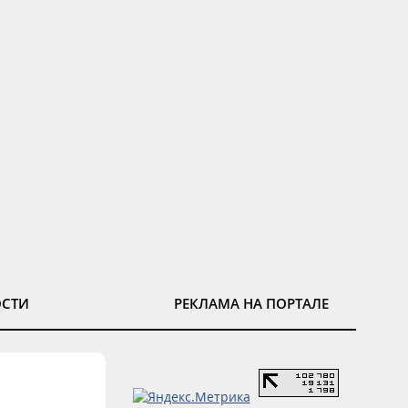
ОСТИ
РЕКЛАМА НА ПОРТАЛЕ