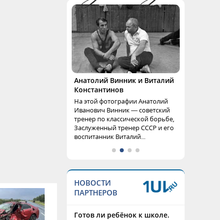
Анатолий Винник и Виталий
Константинов
На этой фотографии Анатолий
Иванович Винник — советский
тренер по классической борьбе,
Заслуженный тренер СССР и его
воспитанник Виталий...
НОВОСТИ
ПАРТНЕРОВ
Готов ли ребёнок к школе.