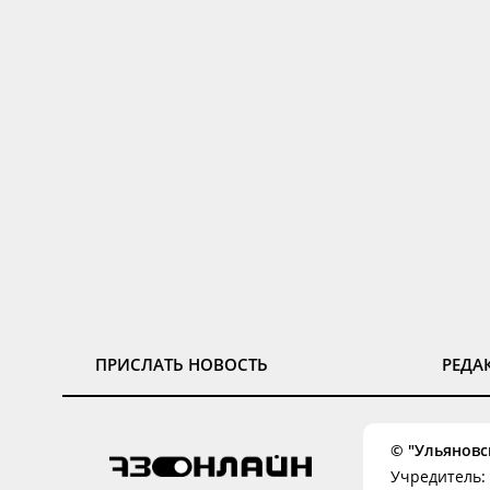
ПРИСЛАТЬ НОВОСТЬ
РЕДА
© "Ульяновск
Учредитель: 