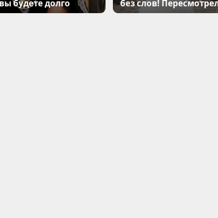
 вы будете долго
без слов! Пересмотрел