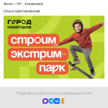
Фото – ЧП - Ульяновск
Ольга Шестаковская
Поделись новостью в социальных сетях