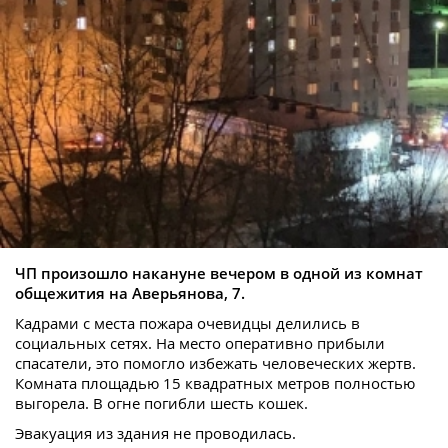
ЧП произошло накануне вечером в одной из комнат
общежития на Аверьянова, 7.
Кадрами с места пожара очевидцы делились в
социальных сетях. На место оперативно прибыли
спасатели, это помогло избежать человеческих жертв.
Комната площадью 15 квадратных метров полностью
выгорела. В огне погибли шесть кошек.
Эвакуация из здания не проводилась.