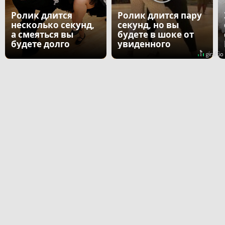
Ролик длится
Ролик длится пару
несколько секунд,
секунд, но вы
а смеяться вы
будете в шоке от
будете долго
увиденного