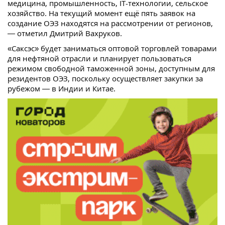
медицина, промышленность, IT-технологии, сельское
хозяйство. На текущий момент ещё пять заявок на
создание ОЭЗ находятся на рассмотрении от регионов,
— отметил Дмитрий Вахруков.
«Саксэс» будет заниматься оптовой торговлей товарами
для нефтяной отрасли и планирует пользоваться
режимом свободной таможенной зоны, доступным для
резидентов ОЭЗ, поскольку осуществляет закупки за
рубежом — в Индии и Китае.