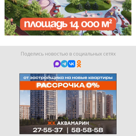
Поделись новостью в социальных сетях