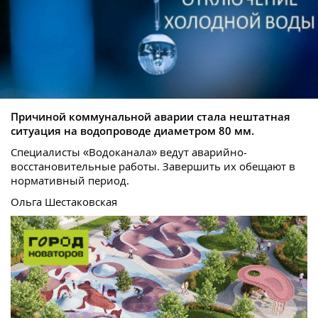
Причиной коммунальной аварии стала нештатная
ситуация на водопроводе диаметром 80 мм.
Специалисты «Водоканала» ведут аварийно-
восстановительные работы. Завершить их обещают в
нормативный период.
Ольга Шестаковская