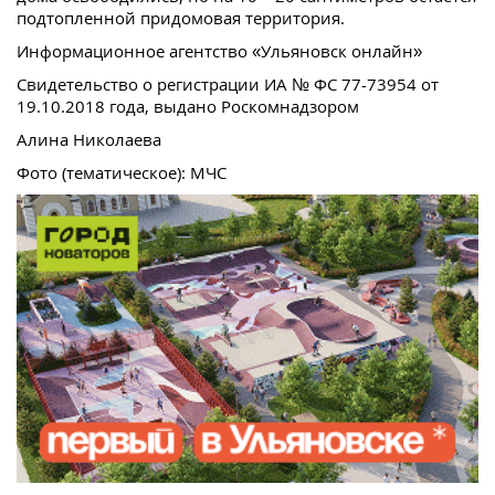
подтопленной придомовая территория.
Информационное агентство «Ульяновск онлайн»
Свидетельство о регистрации ИА № ФС 77-73954 от
19.10.2018 года, выдано Роскомнадзором
Алина Николаева
Фото (тематическое): МЧС