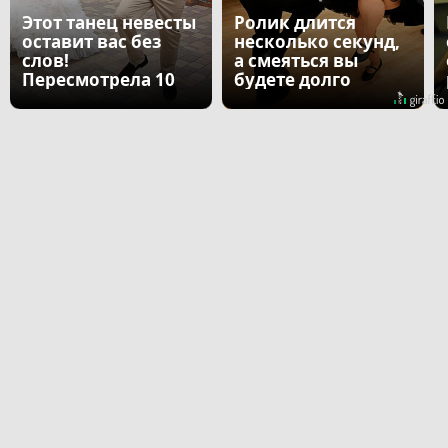
Этот танец невесты
Ролик длится
оставит вас без
несколько секунд,
слов!
а смеяться вы
Пересмотрела 10
будете долго
раз