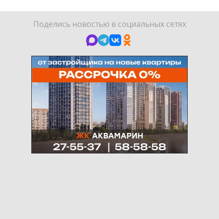
Поделись новостью в социальных сетях