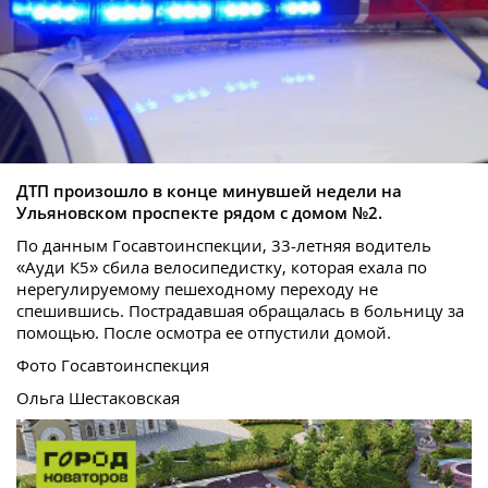
ДТП произошло в конце минувшей недели на
Ульяновском проспекте рядом с домом №2.
По данным Госавтоинспекции, 33-летняя водитель
«Ауди К5» сбила велосипедистку, которая ехала по
нерегулируемому пешеходному переходу не
спешившись. Пострадавшая обращалась в больницу за
помощью. После осмотра ее отпустили домой.
Фото Госавтоинспекция
Ольга Шестаковская