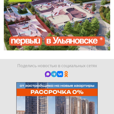
Поделись новостью в социальных сетях