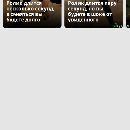
Ролик длится
Ролик длится пару
несколько секунд,
секунд, но вы
а смеяться вы
будете в шоке от
будете долго
увиденного