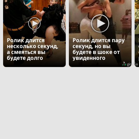
Ролик длится
Ролик длится пару
несколько секунд,
секунд, но вы
а смеяться вы
будете в шоке от
будете долго
увиденного