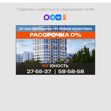
Поделись новостью в социальных сетях