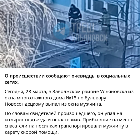
О происшествии сообщают очевидцы в социальных
сетях.
Сегодня, 28 марта, в Заволжском районе Ульяновска из
окна многоэтажного дома №15 по бульвару
Новосондецкому выпал из окна мужчина.
По словам свидетелей произошедшего, он упал на
козырек подъезда и остался жив. Прибывшие на место
спасатели на носилках транспортировали мужчину в
карету скорой помощи.