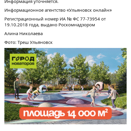
Информация уточняется.
Информационное агентство «Ульяновск онлайн»
Регистрационный номер ИА № ФС 77-73954 от
19.10.2018 года, выдано Роскомнадзором
Алина Николаева
Фото: Треш Ульяновск