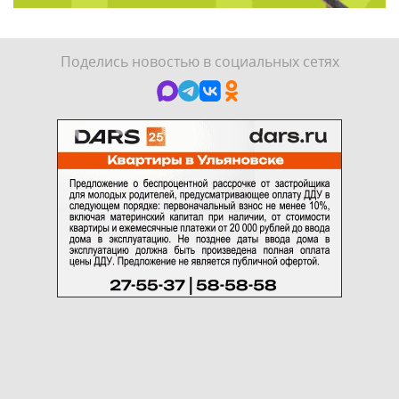
Поделись новостью в социальных сетях