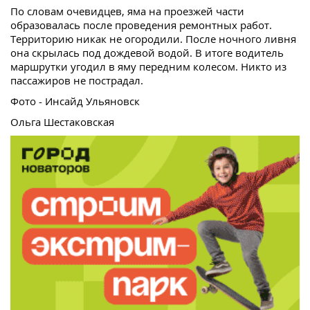
По словам очевидцев, яма на проезжей части
образовалась после проведения ремонтных работ.
Территорию никак не огородили. После ночного ливня
она скрылась под дождевой водой. В итоге водитель
маршрутки угодил в яму передним колесом. Никто из
пассажиров не пострадал.
Фото - Инсайд Ульяновск
Ольга Шестаковская