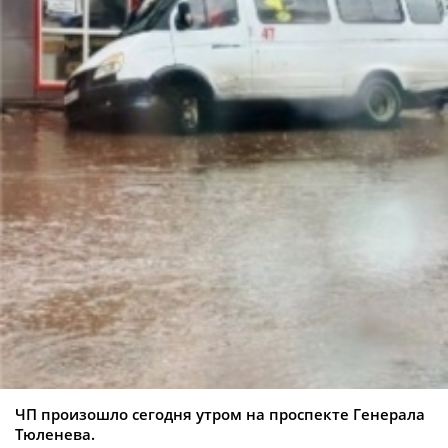
ЧП произошло сегодня утром на проспекте Генерала
Тюленева.