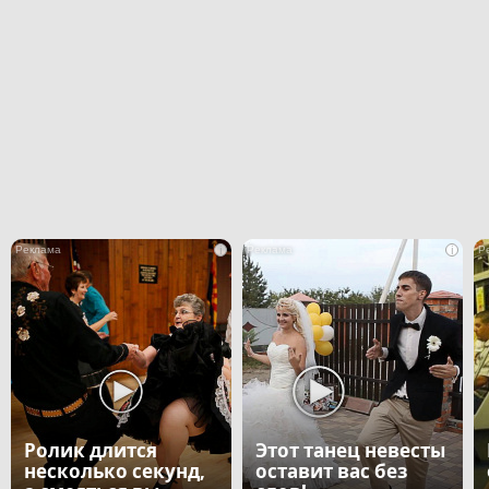
i
i
Ролик длится
Этот танец невесты
несколько секунд,
оставит вас без