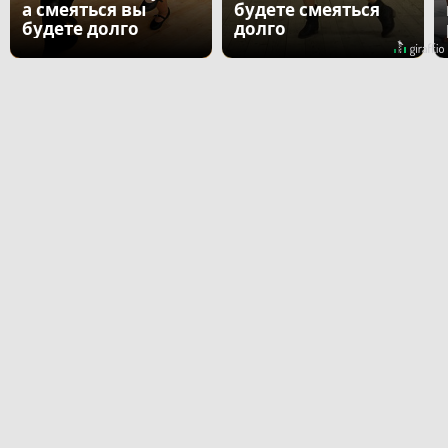
а смеяться вы
будете смеяться
будете долго
долго