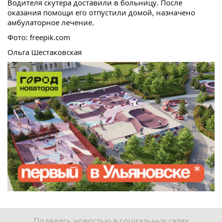
Водителя скутера доставили в больницу. После
оказания помощи его отпустили домой, назначено
амбулаторное лечение.
Фото: freepik.com
Ольга Шестаковская
Поделись новостью в социальных сетях