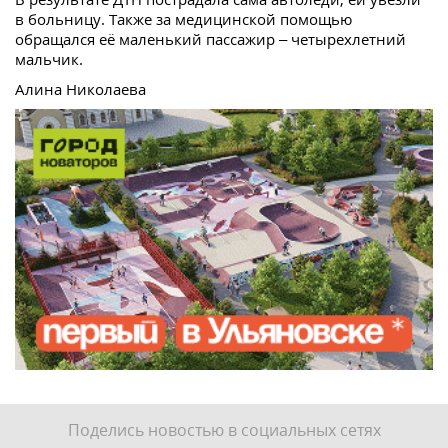
в больницу. Также за медицинской помощью
обращался её маленький пассажир – четырехлетний
мальчик.
Алина Николаева
Поделись новостью в социальных сетях