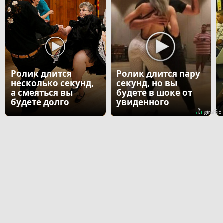
Ролик длится
Ролик длится пару
несколько секунд,
секунд, но вы
а смеяться вы
будете в шоке от
будете долго
увиденного