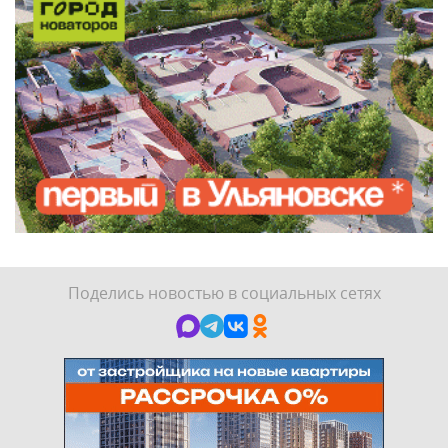
Поделись новостью в социальных сетях