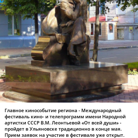
Главное кинособытие региона - Международный
фестиваль кино- и телепрограмм имени Народной
артистки СССР В.М. Леонтьевой «От всей души» -
пройдет в Ульяновске традиционно в конце мая.
Прием заявок на участие в фестивале уже открыт.