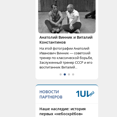
Анатолий Винник и Виталий
Константинов
На этой фотографии Анатолий
Иванович Винник — советский
тренер по классической борьбе,
Заслуженный тренер СССР и его
воспитанник Виталий...
НОВОСТИ
ПАРТНЕРОВ
Наше наследие: история
первых «небоскрёбов»