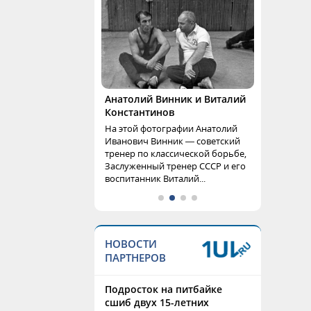
Анатолий Винник и Виталий
Константинов
На этой фотографии Анатолий
Иванович Винник — советский
тренер по классической борьбе,
Заслуженный тренер СССР и его
воспитанник Виталий...
НОВОСТИ
ПАРТНЕРОВ
Подросток на питбайке
сшиб двух 15-летних