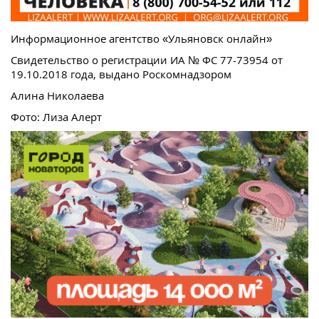
Информационное агентство «Ульяновск онлайн»
Свидетельство о регистрации ИА № ФС 77-73954 от
19.10.2018 года, выдано Роскомнадзором
Алина Николаева
Фото: Лиза Алерт