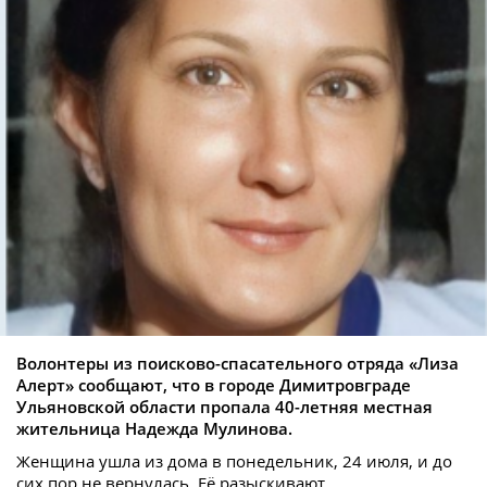
Волонтеры из поисково-спасательного отряда «Лиза
Алерт» сообщают, что в городе Димитровграде
Ульяновской области пропала 40-летняя местная
жительница Надежда Мулинова.
Женщина ушла из дома в понедельник, 24 июля, и до
сих пор не вернулась. Её разыскивают.