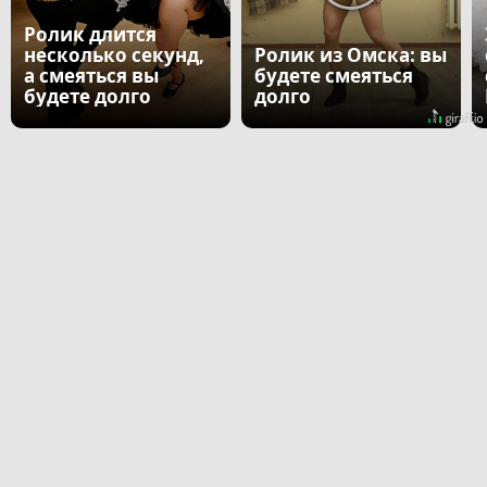
Ролик длится
несколько секунд,
Ролик из Омска: вы
а смеяться вы
будете смеяться
будете долго
долго