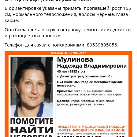
В ориентировке указаны приметы пропавшей: рост 155
см, нормального телосложения, волосы чёрные, глаза
карие.
Она была одета в серую ветровку, тёмно-синие джинсы
и разноцветные тапочки.
Телефон для связи с поисковиками: 89539885056.