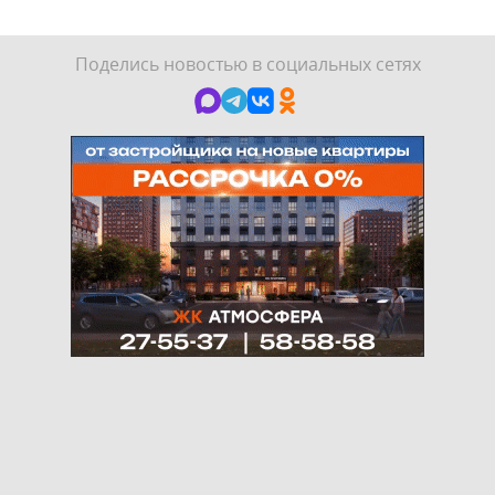
Поделись новостью в социальных сетях