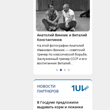
Анатолий Винник и Виталий
Константинов
На этой фотографии Анатолий
Иванович Винник — советский
тренер по классической борьбе,
Заслуженный тренер СССР и его
воспитанник Виталий...
НОВОСТИ
ПАРТНЕРОВ
В Госдуме предложили
выдавать корм и лежанки