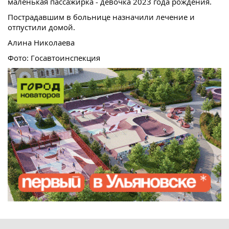
маленькая пассажирка - девочка 2023 года рождения.
Пострадавшим в больнице назначили лечение и
отпустили домой.
Алина Николаева
Фото: Госавтоинспекция