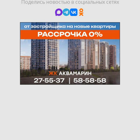
Поделись новостью в социальных сетях