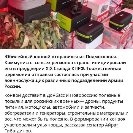
Юбилейный конвой отправился из Подмосковья.
Коммунисты со всех регионов страны инициировали
его в преддверии XIX Съезда КПРФ. Торжественная
церемония отправки состоялась при участии
военнослужащих различных подразделений Армии
России.
Конвой доставит в Донбасс и Новороссию полезные
посылки для российских военных— дроны, продукты
питания, мотоциклы, автомобили и запчасти,
обогреватели и генераторы, строительные материалы и
все, что может быть полезно. В формировании конвоя
участвовали и ульяновцы, рассказал сенатор Айрат
Гибатдинов.