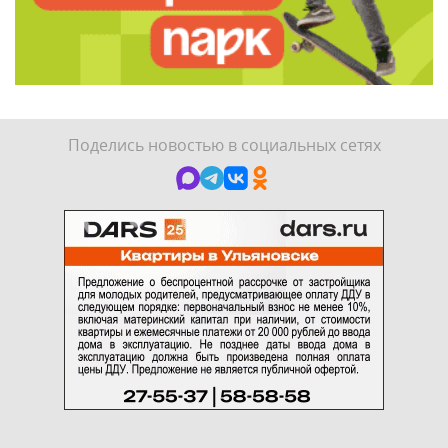
Поделись новостью в социальных сетях