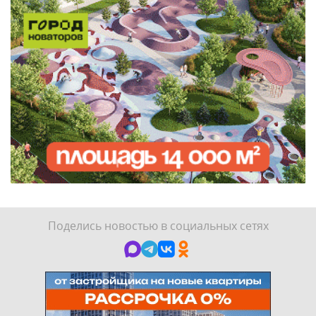
Поделись новостью в социальных сетях