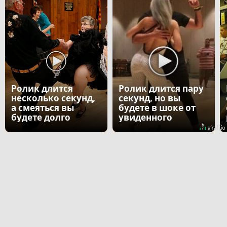
Ролик длится
Ролик длится пару
несколько секунд,
секунд, но вы
а смеяться вы
будете в шоке от
будете долго
увиденного