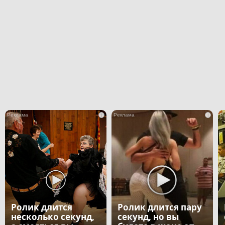
i
i
Ролик длится
Ролик длится пару
несколько секунд,
секунд, но вы