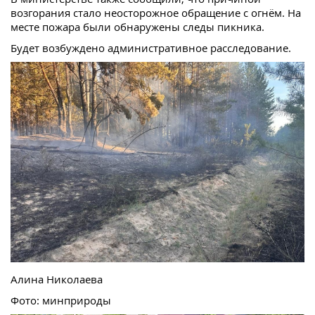
возгорания стало неосторожное обращение с огнём. На
месте пожара были обнаружены следы пикника.
Будет возбуждено административное расследование.
Алина Николаева
Фото: минприроды