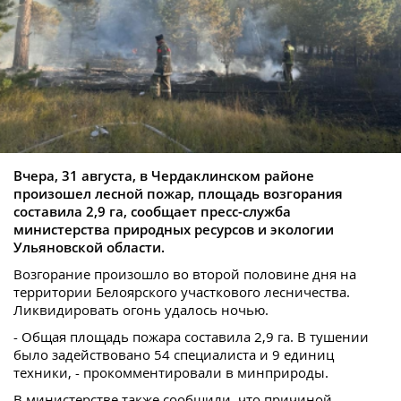
Вчера, 31 августа, в Чердаклинском районе
произошел лесной пожар, площадь возгорания
составила 2,9 га, сообщает пресс-служба
министерства природных ресурсов и экологии
Ульяновской области.
Возгорание произошло во второй половине дня на
территории Белоярского участкового лесничества.
Ликвидировать огонь удалось ночью.
- Общая площадь пожара составила 2,9 га. В тушении
было задействовано 54 специалиста и 9 единиц
техники, - прокомментировали в минприроды.
В министерстве также сообщили, что причиной