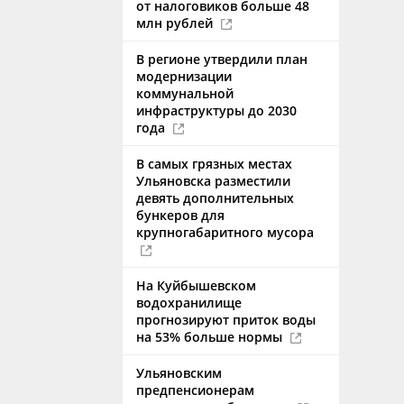
от налоговиков больше 48
млн рублей
В регионе утвердили план
модернизации
коммунальной
инфраструктуры до 2030
года
В самых грязных местах
Ульяновска разместили
девять дополнительных
бункеров для
крупногабаритного мусора
На Куйбышевском
водохранилище
прогнозируют приток воды
на 53% больше нормы
Ульяновским
предпенсионерам