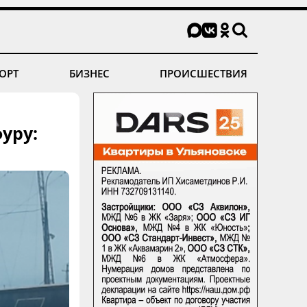
ОРТ
БИЗНЕС
ПРОИСШЕСТВИЯ
уру: