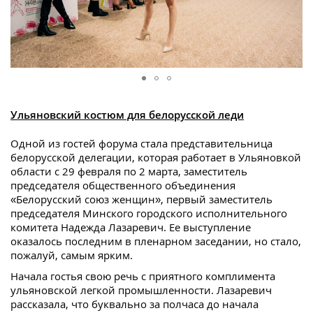
Ульяновский костюм для белорусской леди
Одной из гостей форума стала представительница
белорусской делегации, которая работает в Ульяновкой
области с 29 февраля по 2 марта, заместитель
председателя общественного объединения
«Белорусский союз женщин», первый заместитель
председателя Минского городского исполнительного
комитета Надежда Лазаревич. Ее выступление
оказалось последним в пленарном заседании, но стало,
пожалуй, самым ярким.
Начала гостья свою речь с приятного комплимента
ульяновской легкой промышленности. Лазаревич
рассказала, что буквально за полчаса до начала