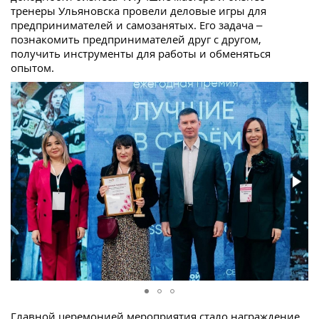
тренеры Ульяновска провели деловые игры для
предпринимателей и самозанятых. Его задача –
познакомить предпринимателей друг с другом,
получить инструменты для работы и обменяться
опытом.
Главной церемонией мероприятия стало награждение