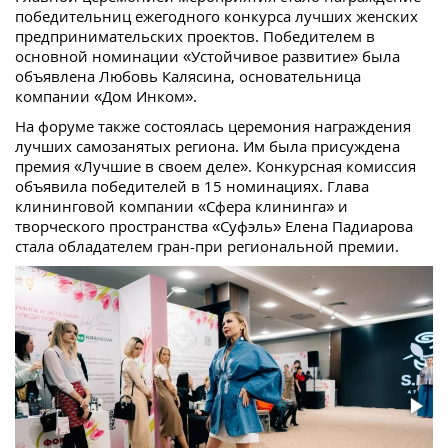
победительниц ежегодного конкурса лучших женских
предпринимательских проектов. Победителем в
основной номинации «Устойчивое развитие» была
объявлена Любовь Калясина, основательница
компании «Дом Инком».
На форуме также состоялась церемония награждения
лучших самозанятых региона. Им была присуждена
премия «Лучшие в своем деле». Конкурсная комиссия
объявила победителей в 15 номинациях. Глава
клининговой компании «Сфера клининга» и
творческого пространства «Суфэль» Елена Падиарова
стала обладателем гран-при региональной премии.