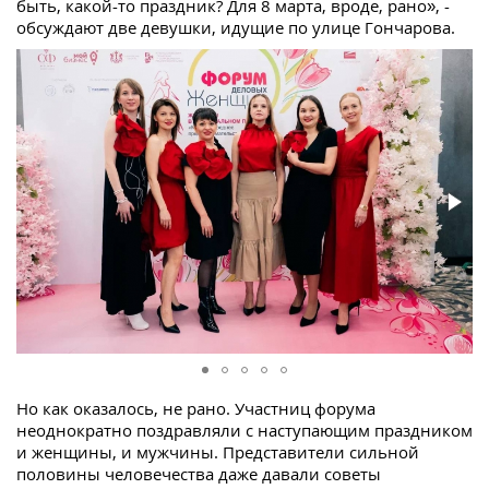
быть, какой-то праздник? Для 8 марта, вроде, рано», -
обсуждают две девушки, идущие по улице Гончарова.
Но как оказалось, не рано. Участниц форума
неоднократно поздравляли с наступающим праздником
и женщины, и мужчины. Представители сильной
половины человечества даже давали советы