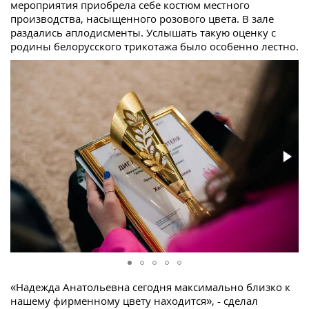
мероприятия приобрела себе костюм местного
производства, насыщенного розового цвета. В зале
раздались аплодисменты. Услышать такую оценку с
родины белорусского трикотажа было особенно лестно.
«Надежда Анатольевна сегодня максимально близко к
нашему фирменному цвету находится», - сделал