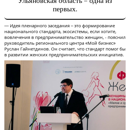
Ульяновская область – одна из
первых.
— Идея пленарного заседания – это формирование
национального стандарта, экосистемы, если хотите,
вовлечения в предпринимательство женщин, - пояснил
руководитель регионального центра «Мой бизнес»
Руслан Гайнетдинов. Он считает, что стандарт помог бы
в развитии женских предпринимательских инициатив.