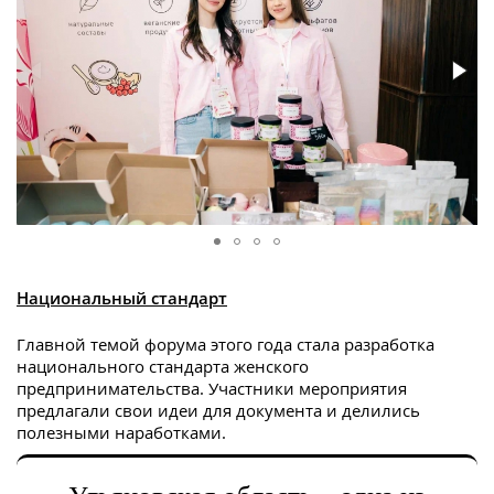
Национальный стандарт
Главной темой форума этого года стала разработка
национального стандарта женского
предпринимательства. Участники мероприятия
предлагали свои идеи для документа и делились
полезными наработками.