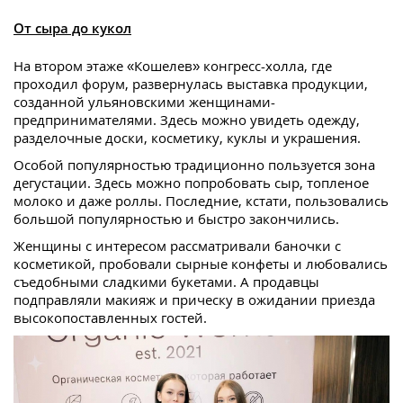
От сыра до кукол
На втором этаже «Кошелев» конгресс-холла, где
проходил форум, развернулась выставка продукции,
созданной ульяновскими женщинами-
предпринимателями. Здесь можно увидеть одежду,
разделочные доски, косметику, куклы и украшения.
Особой популярностью традиционно пользуется зона
дегустации. Здесь можно попробовать сыр, топленое
молоко и даже роллы. Последние, кстати, пользовались
большой популярностью и быстро закончились.
Женщины с интересом рассматривали баночки с
косметикой, пробовали сырные конфеты и любовались
съедобными сладкими букетами. А продавцы
подправляли макияж и прическу в ожидании приезда
высокопоставленных гостей.