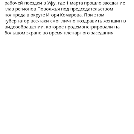
рабочей поездки в Уфу, где 1 марта прошло заседание
глав регионов Поволжья под председательством
полпреда в округе Игоря Комарова. При этом
губернатор все-таки смог лично поздравить женщин в
видеообращении, которое продемонстрировали на
большом экране во время пленарного заседания.