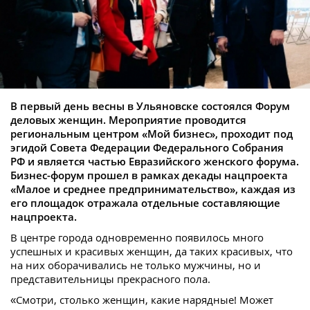
В первый день весны в Ульяновске состоялся Форум
деловых женщин. Мероприятие проводится
региональным центром «Мой бизнес», проходит под
эгидой Совета Федерации Федерального Собрания
РФ и является частью Евразийского женского форума.
Бизнес-форум прошел в рамках декады нацпроекта
«Малое и среднее предпринимательство», каждая из
его площадок отражала отдельные составляющие
нацпроекта.
В центре города одновременно появилось много
успешных и красивых женщин, да таких красивых, что
на них оборачивались не только мужчины, но и
представительницы прекрасного пола.
«Смотри, столько женщин, какие нарядные! Может