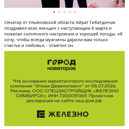
Сенатор от Ульяновской области Айрат Гибатдинов
поздравил всех женщин с наступающим 8 марта и
пожелал солнечного настроения и хорошей погоды. «Я
хочу, чтобы всегда мужчины дарили вам только
счастье и любовь», - отметил он.