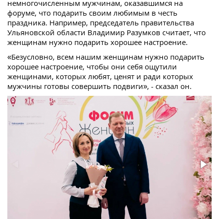
немногочисленным мужчинам, оказавшимся на
форуме, что подарить своим любимым в честь
праздника. Например, председатель правительства
Ульяновской области Владимир Разумков считает, что
женщинам нужно подарить хорошее настроение.
«Безусловно, всем нашим женщинам нужно подарить
хорошее настроение, чтобы они себя ощутили
женщинами, которых любят, ценят и ради которых
мужчины готовы совершить подвиги», - сказал он.