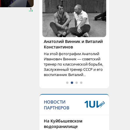
Анатолий Винник и Виталий
Константинов
На этой фотографии Анатолий
Иванович Винник — советский
тренер по классической борьбе,
Заслуженный тренер СССР и его
воспитанник Виталий...
НОВОСТИ
ПАРТНЕРОВ
На Куйбышевском
водохранилище