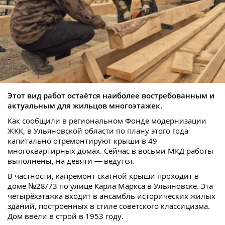
Этот вид работ остаётся наиболее востребованным и
актуальным для жильцов многоэтажек.
Как сообщили в региональном Фонде модернизации
ЖКК, в Ульяновской области по плану этого года
капитально отремонтируют крыши в 49
многоквартирных домах. Сейчас в восьми МКД работы
выполнены, на девяти — ведутся.
В частности, капремонт скатной крыши проходит в
доме №28/73 по улице Карла Маркса в Ульяновске. Эта
четырёхэтажка входит в ансамбль исторических жилых
зданий, построенных в стиле советского классицизма.
Дом ввели в строй в 1953 году.