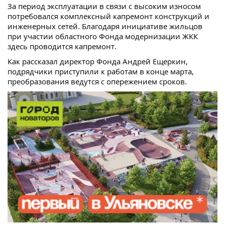
За период эксплуатации в связи с высоким износом
потребовался комплексный капремонт конструкций и
инженерных сетей. Благодаря инициативе жильцов
при участии областного Фонда модернизации ЖКК
здесь проводится капремонт.
Как рассказал директор Фонда Андрей Ещеркин,
подрядчики приступили к работам в конце марта,
преобразования ведутся с опережением сроков.