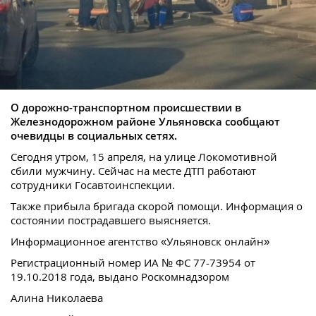
О дорожно-транспортном происшествии в
Железнодорожном районе Ульяновска сообщают
очевидцы в социальных сетях.
Сегодня утром, 15 апреля, на улице Локомотивной
сбили мужчину. Сейчас на месте ДТП работают
сотрудники Госавтоинспекции.
Также прибыла бригада скорой помощи. Информация о
состоянии пострадавшего выясняется.
Информационное агентство «Ульяновск онлайн»
Регистрационный номер ИА № ФС 77-73954 от
19.10.2018 года, выдано Роскомнадзором
Алина Николаева