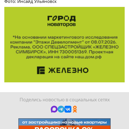
Фото: Инсайд Ульяновск
Поделись новостью в социальных сетях