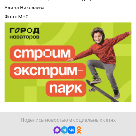
Алина Николаева
Фото: МЧС
Поделись новостью в социальных сетях