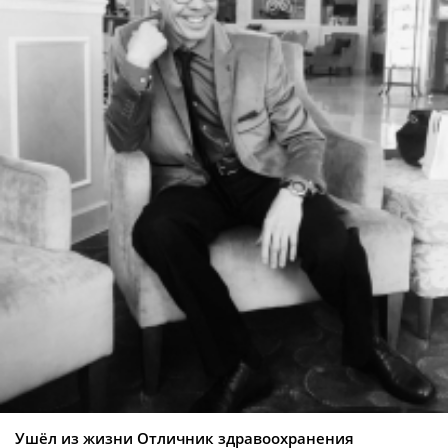
Ушёл из жизни Отличник здравоохранения