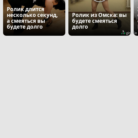
Ролик длится
несколько секунд,
Ролик из Омска: вы
а смеяться вы
будете смеяться
будете долго
долго