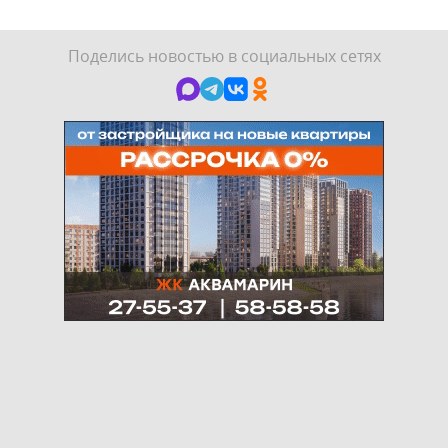
Поделись новостью в социальных сетях