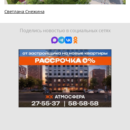
Светлана Снежина
Поделись новостью в социальных сетях