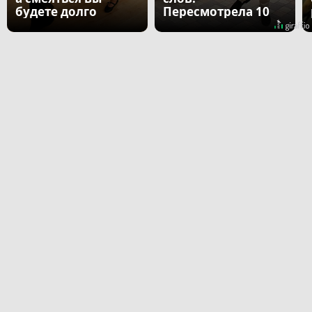
будете долго
Пересмотрела 10
раз