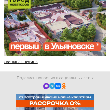
Светлана Снежина
Поделись новостью в социальных сетях