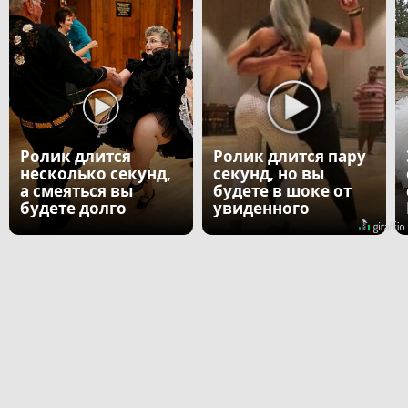
Ролик длится
Ролик длится пару
несколько секунд,
секунд, но вы
а смеяться вы
будете в шоке от
будете долго
увиденного