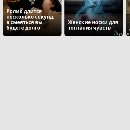
Ролик длится
несколько секунд,
а смеяться вы
Женские носки для
будете долго
топтания чувств