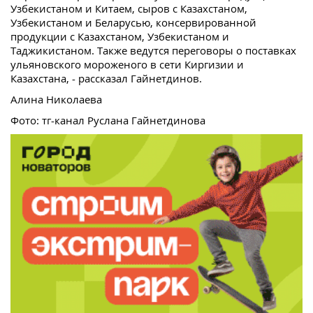
Узбекистаном и Китаем, сыров с Казахстаном,
Узбекистаном и Беларусью, консервированной
продукции с Казахстаном, Узбекистаном и
Таджикистаном. Также ведутся переговоры о поставках
ульяновского мороженого в сети Киргизии и
Казахстана, - рассказал Гайнетдинов.
Алина Николаева
Фото: тг-канал Руслана Гайнетдинова