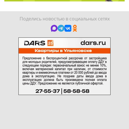
Поделись новостью в социальных сетях