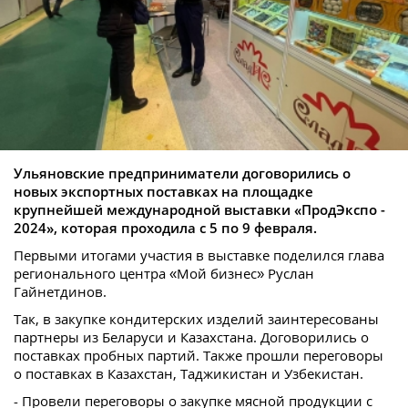
Ульяновские предприниматели договорились о
новых экспортных поставках на площадке
крупнейшей международной выставки «ПродЭкспо -
2024», которая проходила с 5 по 9 февраля.
Первыми итогами участия в выставке поделился глава
регионального центра «Мой бизнес» Руслан
Гайнетдинов.
Так, в закупке кондитерских изделий заинтересованы
партнеры из Беларуси и Казахстана. Договорились о
поставках пробных партий. Также прошли переговоры
о поставках в Казахстан, Таджикистан и Узбекистан.
- Провели переговоры о закупке мясной продукции с