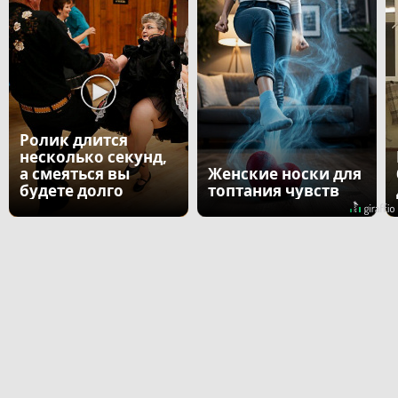
Ролик длится
несколько секунд,
а смеяться вы
Женские носки для
будете долго
топтания чувств