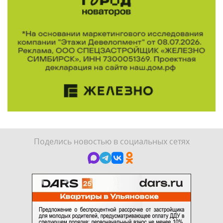
Поделись новостью в социальных сетях