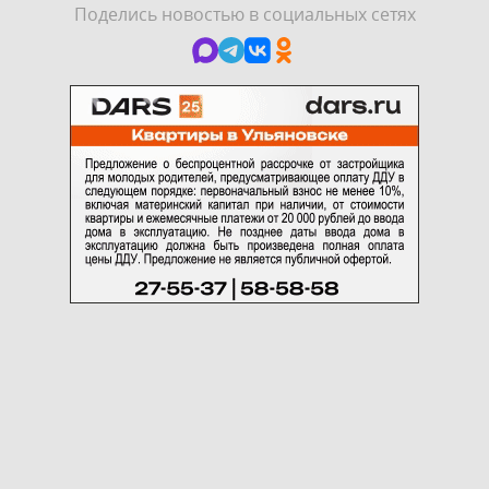
Поделись новостью в социальных сетях