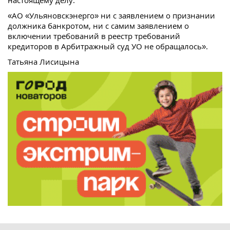
настоящему делу:
«АО «Ульяновскэнерго» ни с заявлением о признании
должника банкротом, ни с самим заявлением о
включении требований в реестр требований
кредиторов в Арбитражный суд УО не обращалось».
Татьяна Лисицына