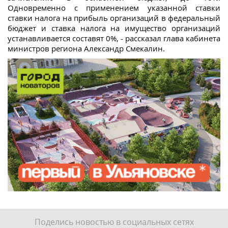
Одновременно с применением указанной ставки
ставки налога на прибыль организаций в федеральный
бюджет и ставка налога на имущество организаций
устанавливается составят 0%, - рассказал глава кабинета
министров региона Александр Смекалин.
Поделись новостью в социальных сетях