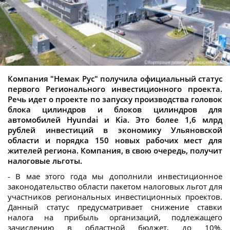
Компания "Немак Рус" получила официальный статус
первого Регионального инвестиционного проекта.
Речь идет о проекте по запуску производства головок
блока цилиндров и блоков цилиндров для
автомобилей Hyundai и Kia. Это более 1,6 млрд
рублей инвестиций в экономику Ульяновской
области и порядка 150 новых рабочих мест для
жителей региона. Компания, в свою очередь, получит
налоговые льготы.
- В мае этого года мы дополнили инвестиционное
законодательство области пакетом налоговых льгот для
участников региональных инвестиционных проектов.
Данный статус предусматривает снижение ставки
налога на прибыль организаций, подлежащего
зачислению в областной бюджет, до 10%.