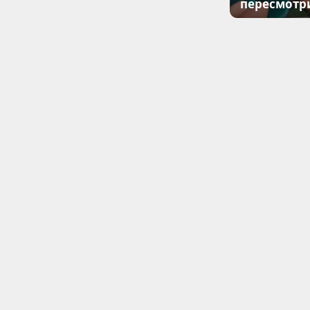
пересмотр