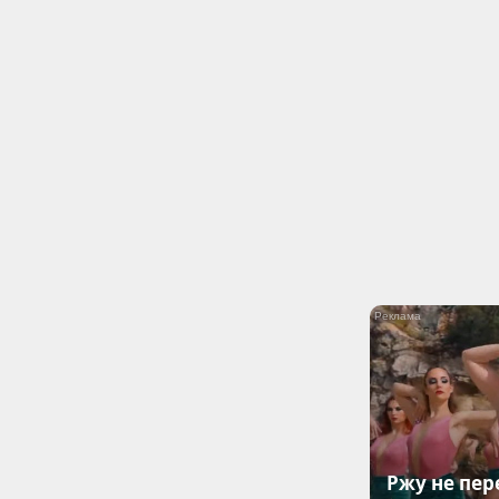
Ржу не пер