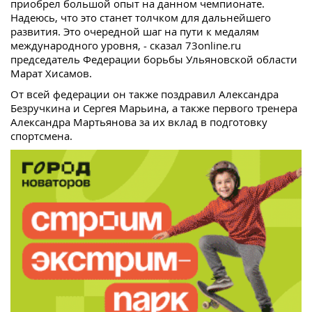
приобрел большой опыт на данном чемпионате.
Надеюсь, что это станет толчком для дальнейшего
развития. Это очередной шаг на пути к медалям
международного уровня, - сказал 73online.ru
председатель Федерации борьбы Ульяновской области
Марат Хисамов.
От всей федерации он также поздравил Александра
Безручкина и Сергея Марьина, а также первого тренера
Александра Мартьянова за их вклад в подготовку
спортсмена.