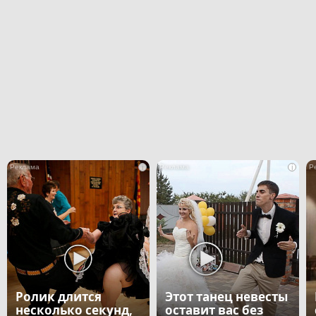
i
i
Ролик длится
Этот танец невесты
несколько секунд,
оставит вас без