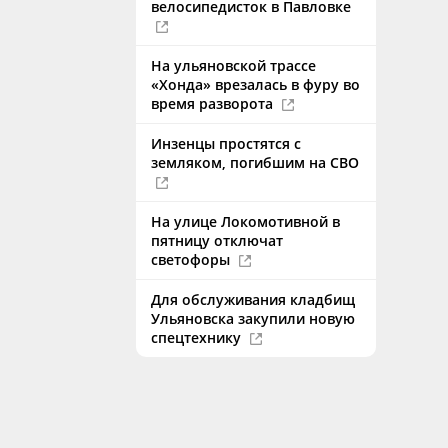
велосипедисток в Павловке
На ульяновской трассе
«Хонда» врезалась в фуру во
время разворота
Инзенцы простятся с
земляком, погибшим на СВО
На улице Локомотивной в
пятницу отключат
светофоры
Для обслуживания кладбищ
Ульяновска закупили новую
спецтехнику