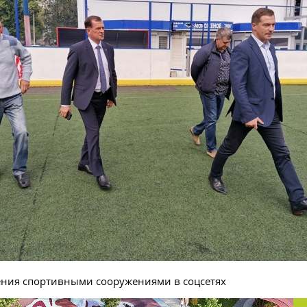
ения спортивными сооружениями в соцсетях