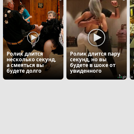
Ролик длится
Ролик длится пару
несколько секунд,
секунд, но вы
а смеяться вы
будете в шоке от
будете долго
увиденного