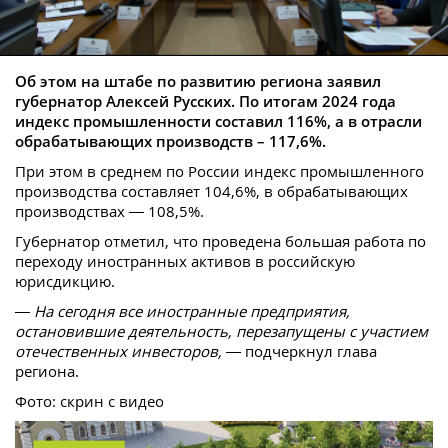
Об этом на штабе по развитию региона заявил
губернатор Алексей Русских. По итогам 2024 года
индекс промышленности составил 116%, а в отрасли
обрабатывающих производств – 117,6%.
При этом в среднем по России индекс промышленного
производства составляет 104,6%, в обрабатывающих
производствах — 108,5%.
Губернатор отметил, что проведена большая работа по
переходу иностранных активов в российскую
юрисдикцию.
— На сегодня все иностранные предприятия,
остановившие деятельность, перезапущены с участием
отечественных инвесторов,
— подчеркнул глава
региона.
Фото: скрин с видео