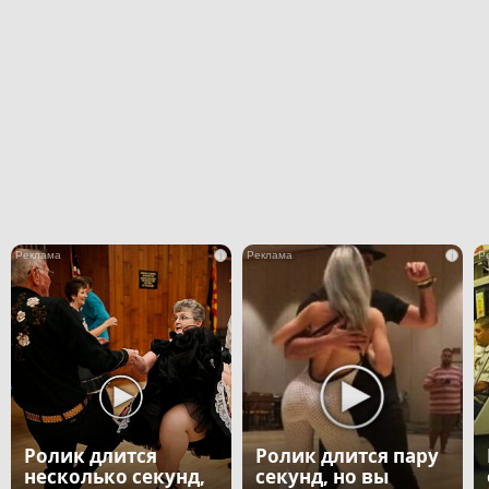
i
i
Ролик длится
Ролик длится пару
несколько секунд,
секунд, но вы