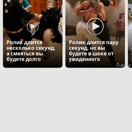
Ролик длится
Ролик длится пару
несколько секунд,
секунд, но вы
а смеяться вы
будете в шоке от
будете долго
увиденного