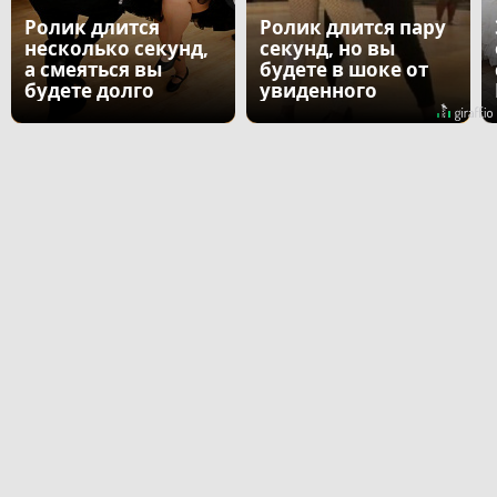
Ролик длится
Ролик длится пару
несколько секунд,
секунд, но вы
а смеяться вы
будете в шоке от
будете долго
увиденного