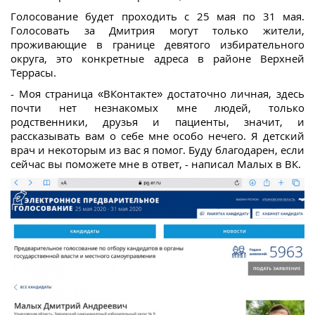
Голосование будет проходить с 25 мая по 31 мая.
Голосовать за Дмитрия могут только жители,
проживающие в границе девятого избирательного
округа, это конкретные адреса в районе Верхней
Террасы.
- Моя страница «ВКонтакте» достаточно личная, здесь
почти нет незнакомых мне людей, только
родственники, друзья и пациенты, значит, и
рассказывать вам о себе мне особо нечего. Я детский
врач и некоторым из вас я помог. Буду благодарен, если
сейчас вы поможете мне в ответ, - написал Малых в ВК.