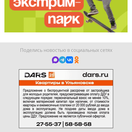
Поделись новостью в социальных сетях