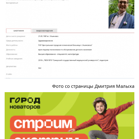
Фото со страницы Дмитрия Малыха