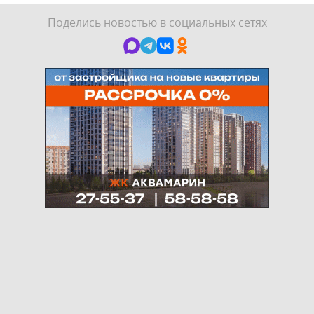
Поделись новостью в социальных сетях