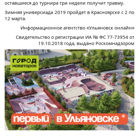
оставшиеся до турнира три недели получит травму.
Зимняя универсиада 2019 пройдет в Красноярске с 2 по
12 марта.
Информационное агентство «Ульяновск онлайн»
Свидетельство о регистрации ИА № ФС 77-73954 от
19.10.2018 года, выдано Роскомнадзором