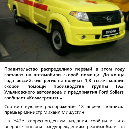
Правительство распределило первый в этом году
госзаказ на автомобили скорой помощи. До конца
года российские регионы получат 1,3 тысяч машин
скорой помощи производства группы ГАЗ,
Ульяновского автозавода и предприятия Ford Sollers,
сообщает
«Коммерсантъ».
Соответствующее распоряжение 18 апреля подписал
премьер-министр Михаил Мишустин.
На УАЗе корреспондентам издания сообщили, что
впервые поставят медучреждениям реанимобили на