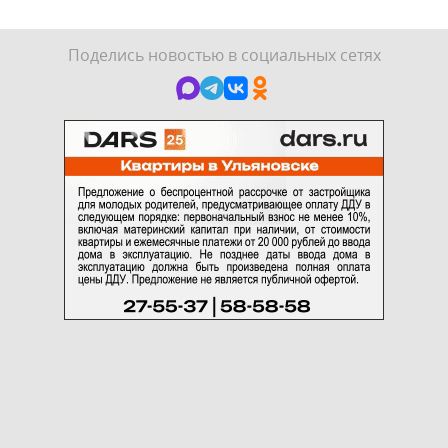
Поделись новостью в социальных сетях