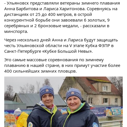
- Ульяновск представляли ветераны зимнего плавания
Анна Барбитова и Лариса Харитонова. Соревнуясь на
дистанциях от 25 до 400 метров, в острой
конкурентной борьбе они завоевали 6 золотых, 9
серебряных и 2 бронзовые медали, - рассказали в
минспорта.
Через несколько дней Анна и Лариса будут защищать
честь Ульяновской области на V этапе Кубка ФЗПР в
Санкт-Петербурге «Кубке Большой Невы».
Это самые массовые соревнования по зимнему
плаванию в нашей стране, в них примут участие более
400 сильнейших зимних пловцов.