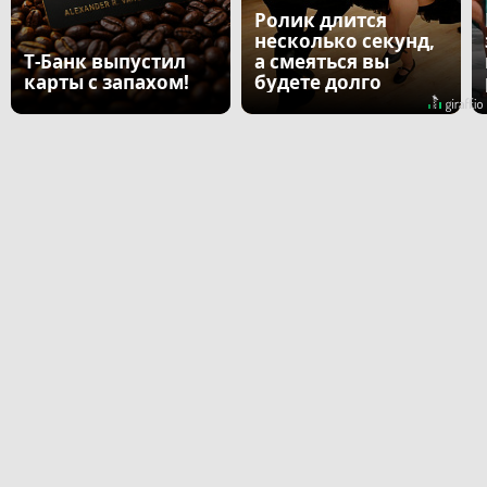
Ролик длится
несколько секунд,
Т-Банк выпустил
а смеяться вы
карты с запахом!
будете долго