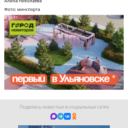
Алина Николаева
Фото: минспорта
Поделись новостью в социальных сетях