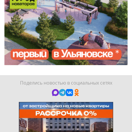
Поделись новостью в социальных сетях