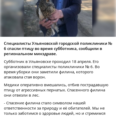
Специалисты Ульяновской городской поликлиники №
6 спасли птицу во время субботника, сообщили в
региональном минздраве.
Субботник в Ульяновске проходил 18 апреля. Его
организовали специалисты поликлиники № 6. Во
время уборки они заметили филина, которого
атаковала стая ворон.
Медики оперативно вмешались, отбив пострадавшую
птицу от агрессивных пернатых. Спасенного филина
они отвезли в лес.
- Спасение филина стало символом нашей
ответственности за природу и её обитателей. Мы не
только заботимся о здоровье людей, но и стремимся