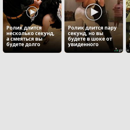
Ролик длится
Ролик длится пару
несколько секунд,
секунд, но вы
а смеяться вы
будете в шоке от
будете долго
увиденного