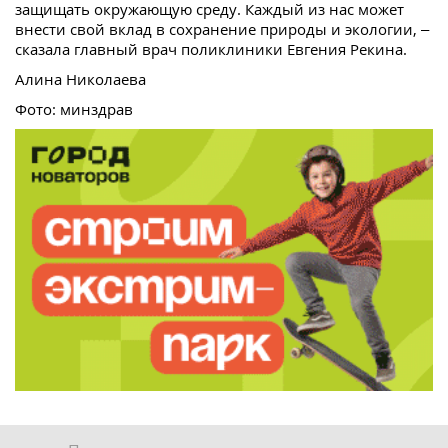
защищать окружающую среду. Каждый из нас может
внести свой вклад в сохранение природы и экологии, –
сказала главный врач поликлиники Евгения Рекина.
Алина Николаева
Фото: минздрав