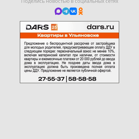
Поделись новостью в социальных сетях