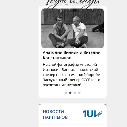
Анатолий Винник и Виталий
Константинов
На этой фотографии Анатолий
Иванович Винник — советский
тренер по классической борьбе,
Заслуженный тренер СССР и его
воспитанник Виталий...
НОВОСТИ
ПАРТНЕРОВ