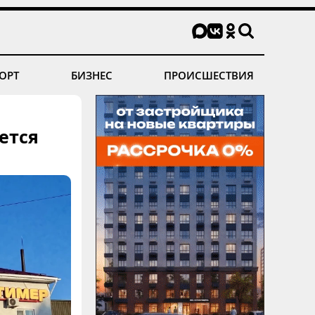
ОРТ
БИЗНЕС
ПРОИСШЕСТВИЯ
ется