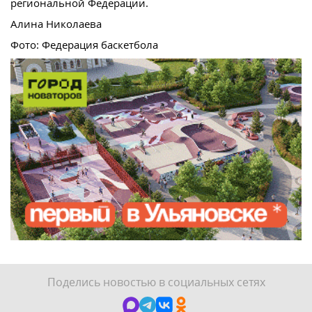
региональной Федерации.
Алина Николаева
Фото: Федерация баскетбола
Поделись новостью в социальных сетях