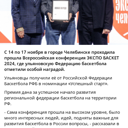
С 14 по 17 ноября в городе Челябинске проходила
прошла Всероссийская конференция ЭКСПО БАСКЕТ
2024, где ульяновскую Федерацию баскетбола
отметили особой наградой.
Ульяновцы получили её от Российской Федерации
Баскетбола РФБ в номинации «Успешный старт».
Премия дана за успешное начало развития
региональной федерации баскетбола на территории
РФ.
- Сама конференция прошла на высоком уровне, было
много интересных людей, идей, подняты важные для
развития баскетбола в России вопросы, - рассказали в